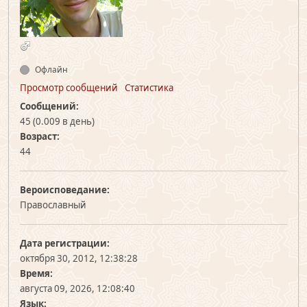
Офлайн
Просмотр сообщений
Статистика
Сообщений:
45 (0.009 в день)
Возраст:
44
Вероисповедание:
Православный
Дата регистрации:
октября 30, 2012, 12:38:28
Время:
августа 09, 2026, 12:08:40
Язык: