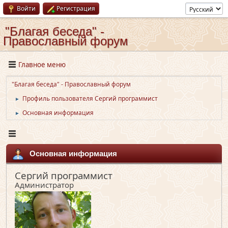
Войти
Регистрация
"Благая беседа" -
Православный форум
Главное меню
"Благая беседа" - Православный форум
Профиль пользователя Сергий программист
►
Основная информация
►
Основная информация
Сергий программист
Администратор