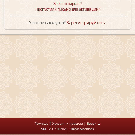
Забыли пароль?
Пропустили письмо для активации?
У вас нет аккаунта?
Зарегистрируйтесь
.
|
|
Помощь
Условия и правила
Вверх ▲
,
SMF 2.1.7 © 2026
Simple Machines