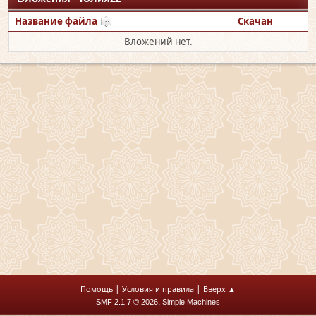
Название файла
Скачан
Вложений нет.
|
|
Помощь
Условия и правила
Вверх ▲
,
SMF 2.1.7 © 2026
Simple Machines