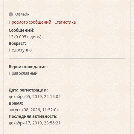
Офлайн
Просмотр сообщений
Статистика
Сообщений:
12 (0.005 в день)
Возраст:
Недоступно
Вероисповедание:
Православный
Дата регистрации:
декабря 05, 2019, 22:19:02
Время:
августа 08, 2026, 11:52:04
Последняя активность:
декабря 17, 2019, 23:56:21