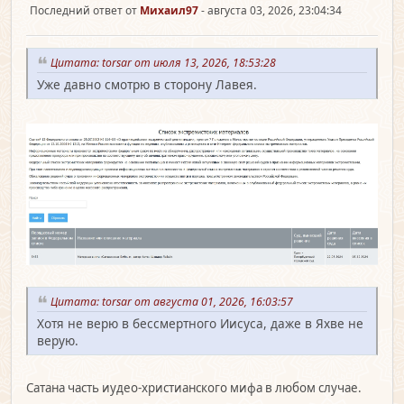
Последний ответ от
Михаил97
- августа 03, 2026, 23:04:34
Цитата: torsar от июля 13, 2026, 18:53:28
Уже давно смотрю в сторону Лавея.
Цитата: torsar от августа 01, 2026, 16:03:57
Хотя не верю в бессмертного Иисуса, даже в Яхве не
верую.
Сатана часть иудео-христианского мифа в любом случае.