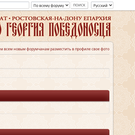
м всем новым форумчанам разместить в профиле свое фото