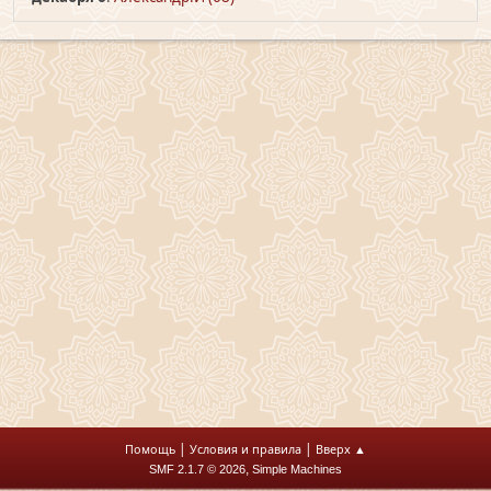
|
|
Помощь
Условия и правила
Вверх ▲
,
SMF 2.1.7 © 2026
Simple Machines