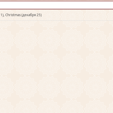
1), Christmas (декабря 25)