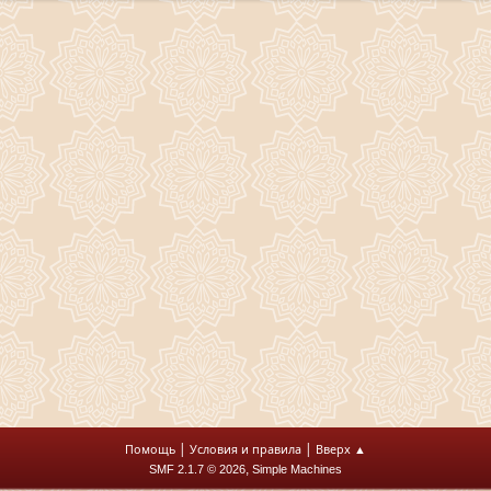
|
|
Помощь
Условия и правила
Вверх ▲
,
SMF 2.1.7 © 2026
Simple Machines