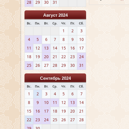
28
29
30
31
Август 2024
Вс.
Пн.
Вт.
Ср.
Чт.
Пт.
Сб.
1
2
3
4
5
6
7
8
9
10
11
12
13
14
15
16
17
18
19
20
21
22
23
24
25
26
27
28
29
30
31
Сентябрь 2024
Вс.
Пн.
Вт.
Ср.
Чт.
Пт.
Сб.
1
2
3
4
5
6
7
8
9
10
11
12
13
14
15
16
17
18
19
20
21
22
23
24
25
26
27
28
29
30