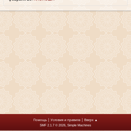
|
|
Помощь
Условия и правила
Вверх ▲
,
SMF 2.1.7 © 2026
Simple Machines