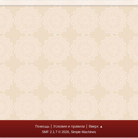
|
|
Помощь
Условия и правила
Вверх ▲
,
SMF 2.1.7 © 2026
Simple Machines