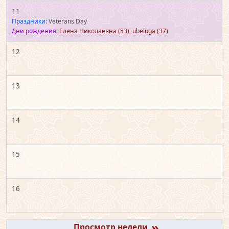
11
Праздники:
Veterans Day
Дни рождения:
Елена Николаевна
(53)
,
ubeluga
(37)
12
13
14
15
16
»