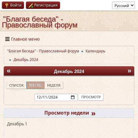
Войти
Регистрация
"Благая беседа" -
Православный форум
Главное меню
"Благая беседа" - Православный форум
Календарь
►
Декабрь 2024
►
«
»
Декабрь 2024
СПИСОК
МЕСЯЦ
НЕДЕЛЯ
»
Декабрь 1