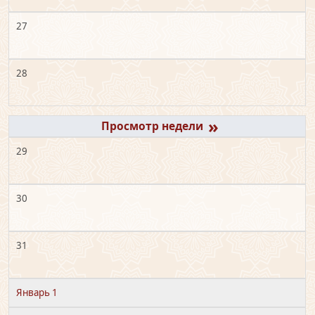
27
28
»
29
30
31
Январь 1