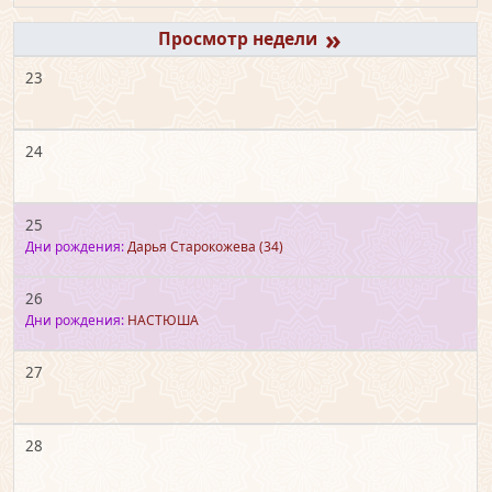
»
23
24
25
Дни рождения:
Дарья Старокожева
(34)
26
Дни рождения:
НАСТЮША
27
28