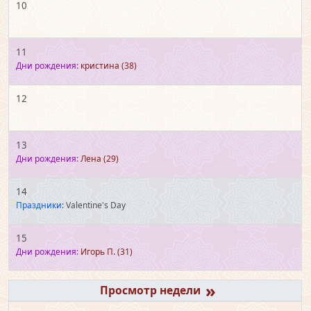
10
11
Дни рождения:
кристина
(38)
12
13
Дни рождения:
Лена
(29)
14
Праздники:
Valentine's Day
15
Дни рождения:
Игорь П.
(31)
»