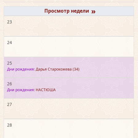
»
23
24
25
Дни рождения:
Дарья Старокожева
(34)
26
Дни рождения:
НАСТЮША
27
28