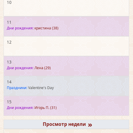
10
11
Дни рождения:
кристина
(38)
12
13
Дни рождения:
Лена
(29)
14
Праздники:
Valentine's Day
15
Дни рождения:
Игорь П.
(31)
»