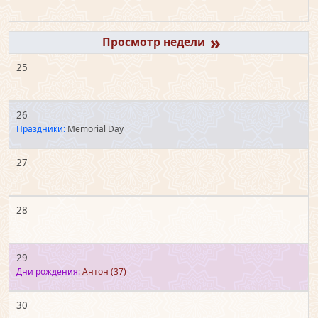
»
25
26
Праздники:
Memorial Day
27
28
29
Дни рождения:
Антон
(37)
30