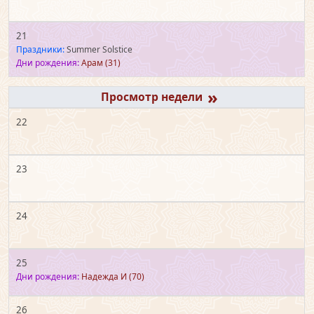
21
Праздники:
Summer Solstice
Дни рождения:
Арам
(31)
»
22
23
24
25
Дни рождения:
Надежда И
(70)
26