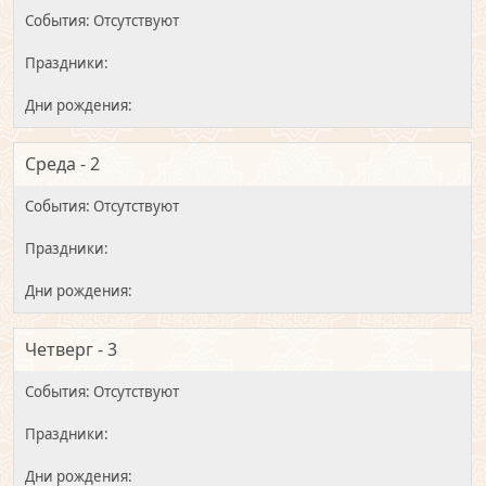
Среда - 2
Четверг - 3