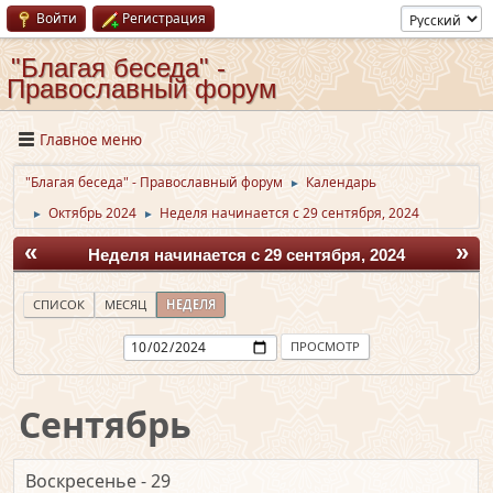
Войти
Регистрация
"Благая беседа" -
Православный форум
Главное меню
"Благая беседа" - Православный форум
Календарь
►
Октябрь 2024
Неделя начинается с 29 сентября, 2024
►
►
«
»
Неделя начинается с 29 сентября, 2024
СПИСОК
МЕСЯЦ
НЕДЕЛЯ
Сентябрь
Воскресенье - 29