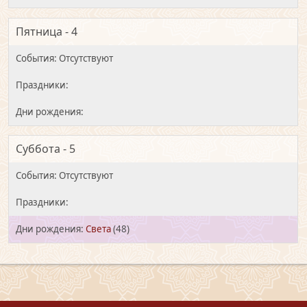
Пятница - 4
Суббота - 5
Света
(48)