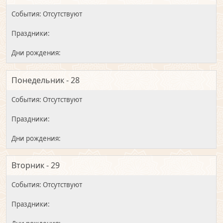
Понедельник - 28
Вторник - 29