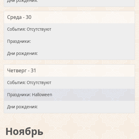
Среда - 30
Четверг - 31
Halloween
Ноябрь