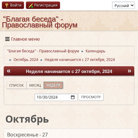
Войти
Регистрация
"Благая беседа" -
Православный форум
Главное меню
"Благая беседа" - Православный форум
Календарь
►
Октябрь 2024
Неделя начинается с 27 октября, 2024
►
►
«
»
Неделя начинается с 27 октября, 2024
СПИСОК
МЕСЯЦ
НЕДЕЛЯ
Октябрь
Воскресенье - 27