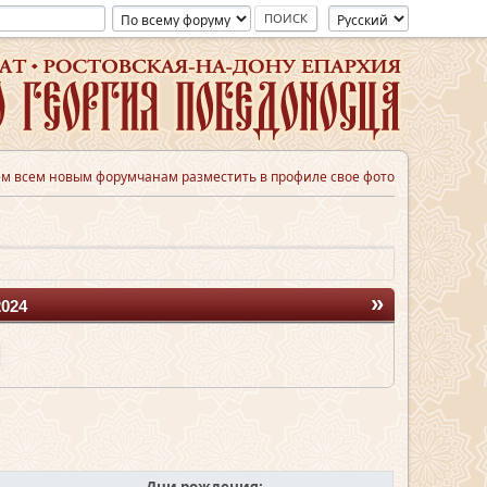
м всем новым форумчанам разместить в профиле свое фото
»
2024