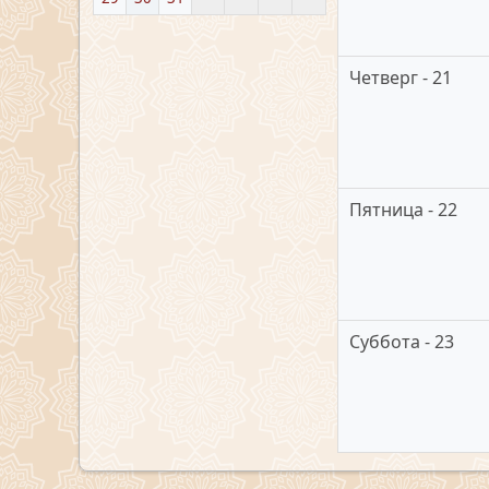
Четверг - 21
Пятница - 22
Суббота - 23