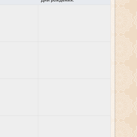
Дни рождения: