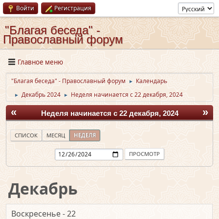
Войти
Регистрация
"Благая беседа" -
Православный форум
Главное меню
"Благая беседа" - Православный форум
Календарь
►
Декабрь 2024
Неделя начинается с 22 декабря, 2024
►
►
«
»
Неделя начинается с 22 декабря, 2024
СПИСОК
МЕСЯЦ
НЕДЕЛЯ
Декабрь
Воскресенье - 22