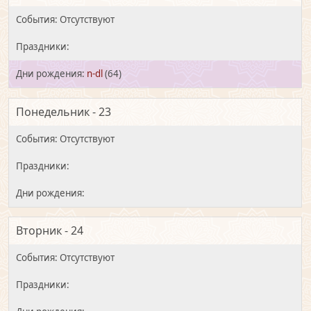
n-dl
(64)
Понедельник - 23
Вторник - 24