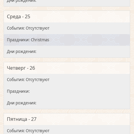
Среда - 25
Christmas
Четверг - 26
Пятница - 27