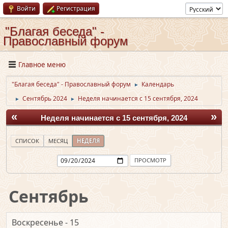
Войти
Регистрация
"Благая беседа" -
Православный форум
Главное меню
"Благая беседа" - Православный форум
Календарь
►
Сентябрь 2024
Неделя начинается с 15 сентября, 2024
►
►
«
»
Неделя начинается с 15 сентября, 2024
СПИСОК
МЕСЯЦ
НЕДЕЛЯ
Сентябрь
Воскресенье - 15