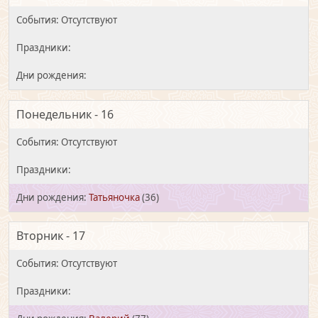
Понедельник - 16
Татьяночка
(36)
Вторник - 17