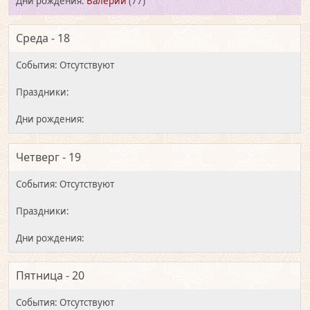
Валерий
(77)
Среда - 18
Четверг - 19
Пятница - 20