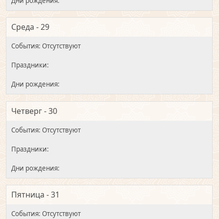
Среда - 29
Четверг - 30
Пятница - 31