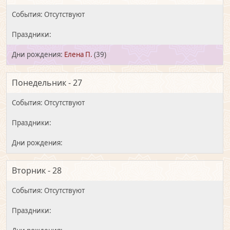
Елена П.
(39)
Понедельник - 27
Вторник - 28