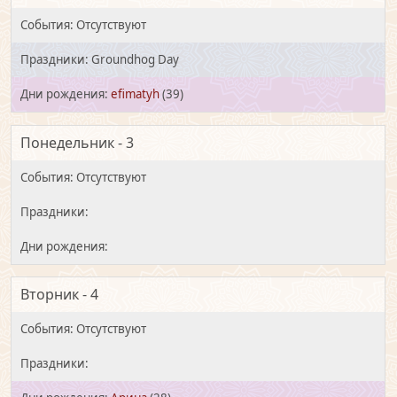
Groundhog Day
efimatyh
(39)
Понедельник - 3
Вторник - 4