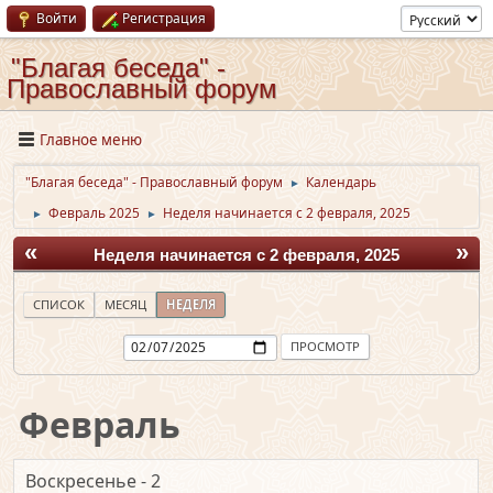
Войти
Регистрация
"Благая беседа" -
Православный форум
Главное меню
"Благая беседа" - Православный форум
Календарь
►
Февраль 2025
Неделя начинается с 2 февраля, 2025
►
►
«
»
Неделя начинается с 2 февраля, 2025
СПИСОК
МЕСЯЦ
НЕДЕЛЯ
Февраль
Воскресенье - 2