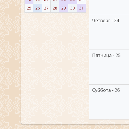
25
26
27
28
29
30
31
Четверг - 24
Пятница - 25
Суббота - 26