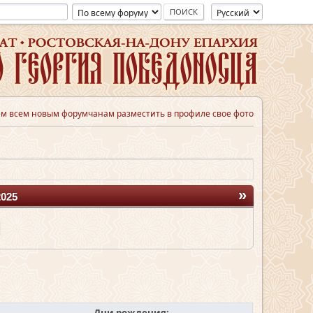
м всем новым форумчанам разместить в профиле свое фото
»
2025