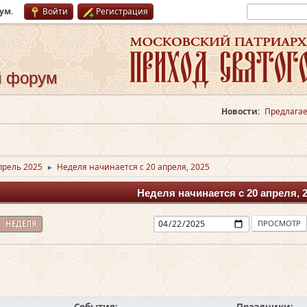
рум
.
Войти
Регистрация
й форум
Новости:
Предлагае
прель 2025
Неделя начинается с 20 апреля, 2025
►
Неделя начинается с 20 апреля, 
НЕДЕЛЯ