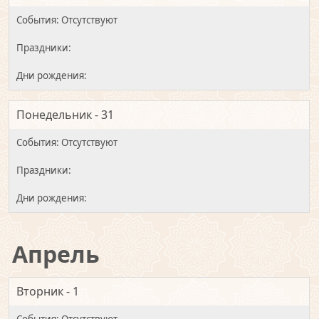
Понедельник - 31
Апрель
Вторник - 1