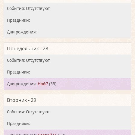
Понедельник - 28
Ной7
(55)
Вторник - 29