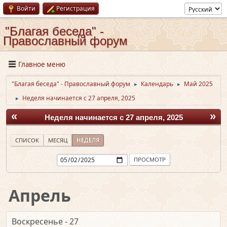
Войти
Регистрация
"Благая беседа" -
Православный форум
Главное меню
"Благая беседа" - Православный форум
Календарь
Май 2025
►
►
Неделя начинается с 27 апреля, 2025
►
«
»
Неделя начинается с 27 апреля, 2025
СПИСОК
МЕСЯЦ
НЕДЕЛЯ
Апрель
Воскресенье - 27