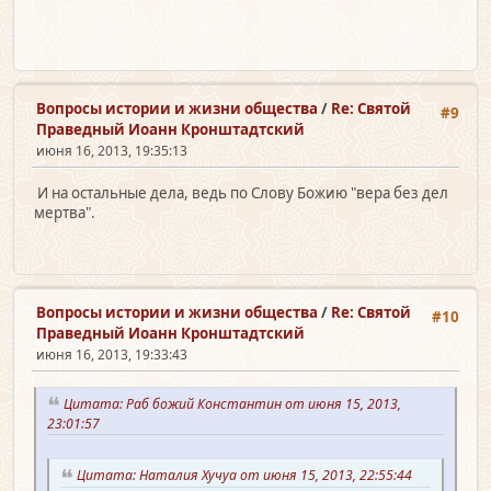
Вопросы истории и жизни общества
/
Re: Святой
#9
Праведный Иоанн Кронштадтский
июня 16, 2013, 19:35:13
И на остальные дела, ведь по Слову Божию "вера без дел
мертва".
Вопросы истории и жизни общества
/
Re: Святой
#10
Праведный Иоанн Кронштадтский
июня 16, 2013, 19:33:43
Цитата: Раб божий Константин от июня 15, 2013,
23:01:57
Цитата: Наталия Хучуа от июня 15, 2013, 22:55:44