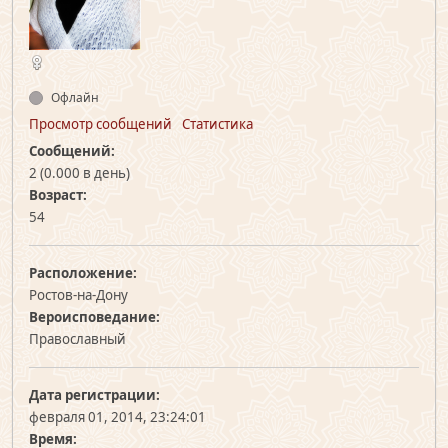
Офлайн
Просмотр сообщений
Статистика
Сообщений:
2 (0.000 в день)
Возраст:
54
Расположение:
Ростов-на-Дону
Вероисповедание:
Православный
Дата регистрации:
февраля 01, 2014, 23:24:01
Время: