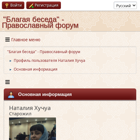
Войти
Регистрация
"Благая беседа" -
Православный форум
Главное меню
"Благая беседа" - Православный форум
Профиль пользователя Наталия Хучуа
►
Основная информация
►
Основная информация
Наталия Хучуа
Старожил