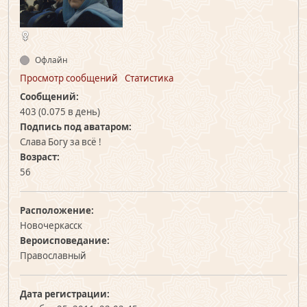
Офлайн
Просмотр сообщений
Статистика
Сообщений:
403 (0.075 в день)
Подпись под аватаром:
Слава Богу за всё !
Возраст:
56
Расположение:
Новочеркасск
Вероисповедание:
Православный
Дата регистрации: