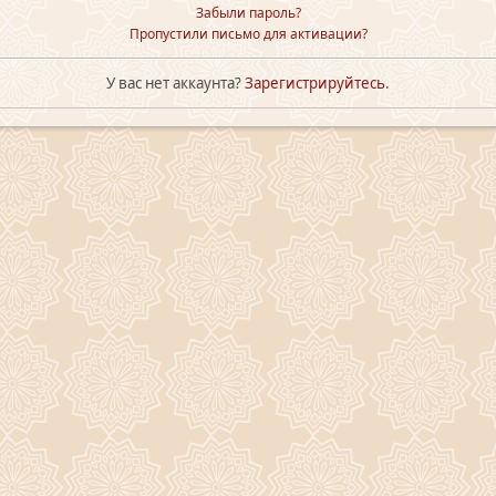
Забыли пароль?
Пропустили письмо для активации?
У вас нет аккаунта?
Зарегистрируйтесь
.