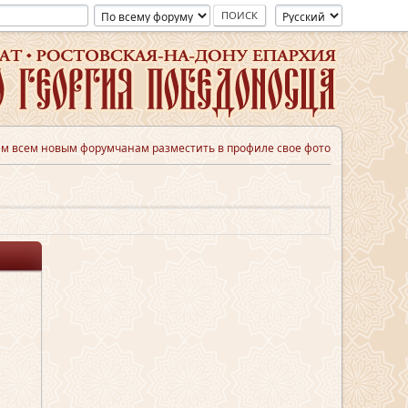
м всем новым форумчанам разместить в профиле свое фото