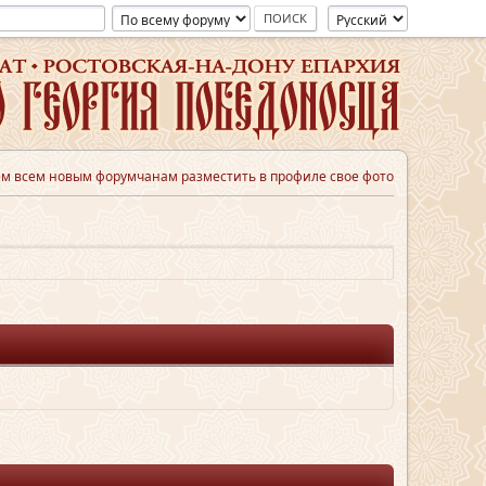
м всем новым форумчанам разместить в профиле свое фото