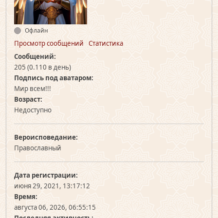
Офлайн
Просмотр сообщений
Статистика
Сообщений:
205 (0.110 в день)
Подпись под аватаром:
Мир всем!!!
Возраст:
Недоступно
Вероисповедание:
Православный
Дата регистрации:
июня 29, 2021, 13:17:12
Время:
августа 06, 2026, 06:55:15