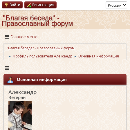
Войти
Регистрация
"Благая беседа" -
Православный форум
Главное меню
"Благая беседа" - Православный форум
Профиль пользователя Александр
Основная информация
►
►
Основная информация
Александр
Ветеран