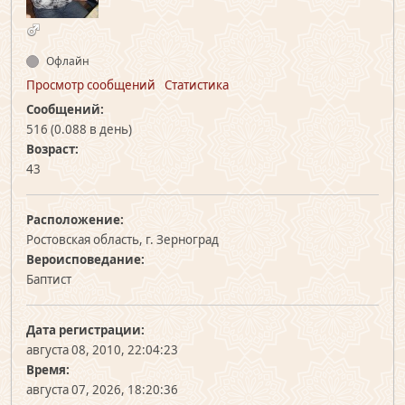
Офлайн
Просмотр сообщений
Статистика
Сообщений:
516 (0.088 в день)
Возраст:
43
Расположение:
Ростовская область, г. Зерноград
Вероисповедание:
Баптист
Дата регистрации:
августа 08, 2010, 22:04:23
Время:
августа 07, 2026, 18:20:36