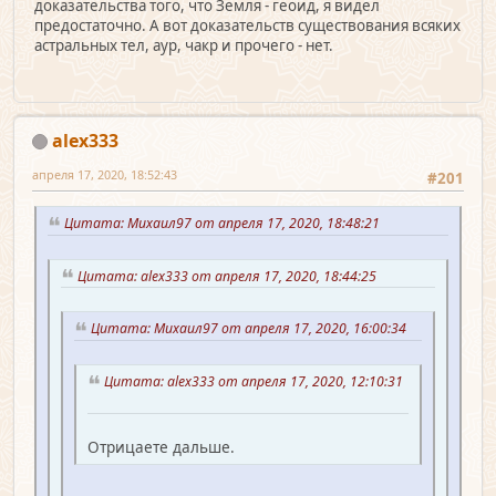
доказательства того, что Земля - геоид, я видел
предостаточно. А вот доказательств существования всяких
астральных тел, аур, чакр и прочего - нет.
alex333
апреля 17, 2020, 18:52:43
#201
Цитата: Михаил97 от апреля 17, 2020, 18:48:21
Цитата: alex333 от апреля 17, 2020, 18:44:25
Цитата: Михаил97 от апреля 17, 2020, 16:00:34
Цитата: alex333 от апреля 17, 2020, 12:10:31
Отрицаете дальше.