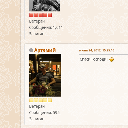
Ветеран
Сообщения: 1,611
Записан
Артемий
июня 24, 2012, 15:25:16
Спаси Господи!
Ветеран
Сообщения: 595
Записан