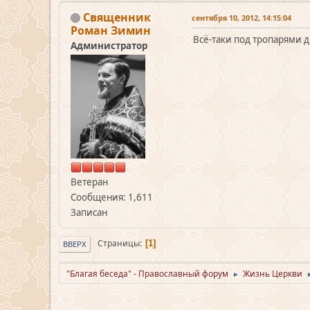
Священник
сентября 10, 2012, 14:15:04
Роман Зимин
Всё-таки под тропарями д
Администратор
Ветеран
Сообщения: 1,611
Записан
Страницы
1
ВВЕРХ
"Благая беседа" - Православный форум
Жизнь Церкви
►