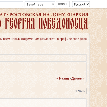
м всем новым форумчанам разместить в профиле свое фото
« Назад
-
Далее »
ПЕЧАТЬ