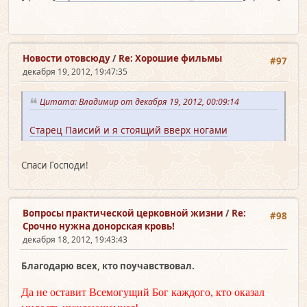
Новости отовсюду
/
Re: Хорошие фильмы
#97
декабря 19, 2012, 19:47:35
Цитата: Владимир от декабря 19, 2012, 00:09:14
Старец Паисий и я стоящий вверх ногами
Спаси Господи!
Вопросы практической церковной жизни
/
Re:
#98
Срочно нужна донорская кровь!
декабря 18, 2012, 19:43:43
Благодарю всех, кто поучавствовал.
Да не оставит Всемогущий Бог каждого, кто оказал