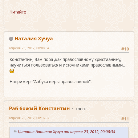
Читайте
Наталия Хучуа
апреля 23, 2012, 00:08:34
#10
Константин, Вам пора ,как православному христианину,
научиться пользоваться и источниками православными...
Например--"Азбука веры православной".
Раб божий Константин
гость
апреля 23, 2012, 00:16:07
#11
Цитата: Наталия Хучуа от апреля 23, 2012, 00:08:34