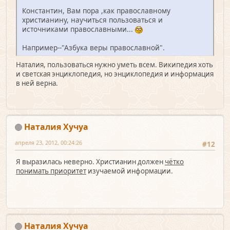
Константин, Вам пора ,как православному
христианину, научиться пользоваться и
источниками православными...
Например--"Азбука веры православной".
Наталия, пользоваться нужно уметь всем. Википедия хоть
и светская энциклопедия, но энциклопедия и информация
в ней верна.
Наталия Хучуа
апреля 23, 2012, 00:24:26
#12
Я выразилась неверно. Христианин должен
чётко
понимать приоритет
изучаемой информации.
Наталия Хучуа