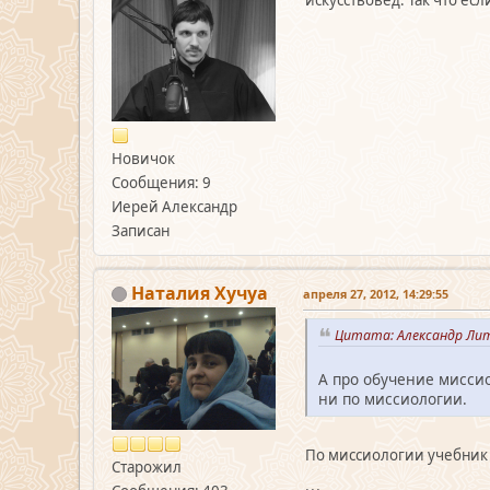
Новичок
Сообщения: 9
Иерей Александр
Записан
Наталия Хучуа
апреля 27, 2012, 14:29:55
Цитата: Александр Лит
А про обучение миссио
ни по миссиологии.
По миссиологии учебник
Старожил