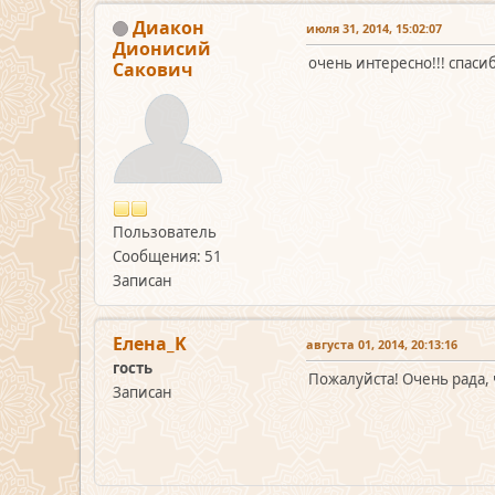
Диакон
июля 31, 2014, 15:02:07
Дионисий
очень интересно!!! спаси
Сакович
Пользователь
Сообщения: 51
Записан
Елена_K
августа 01, 2014, 20:13:16
гость
Пожалуйста! Очень рада,
Записан