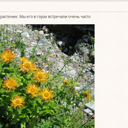
 растение. Мы его в горах встречали очень часто