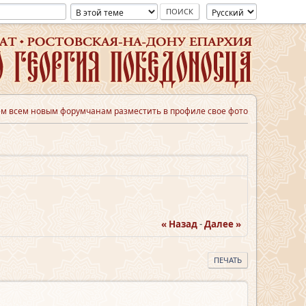
м всем новым форумчанам разместить в профиле свое фото
« Назад
-
Далее »
ПЕЧАТЬ