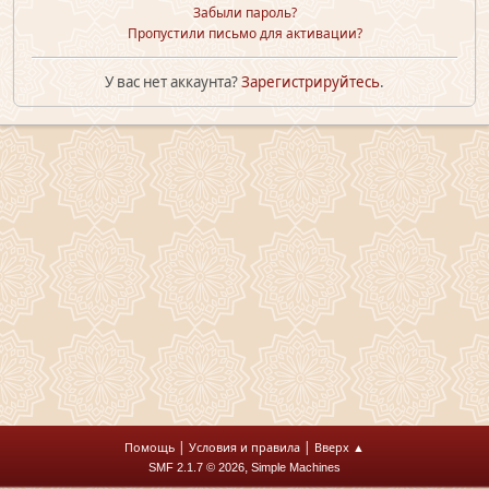
Забыли пароль?
Пропустили письмо для активации?
У вас нет аккаунта?
Зарегистрируйтесь
.
|
|
Помощь
Условия и правила
Вверх ▲
,
SMF 2.1.7 © 2026
Simple Machines