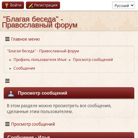
Войти
Регистрация
"Благая беседа" -
Православный форум
Главное меню
"Благая беседа" - Православный форум
Профиль пользователя Илья
Просмотр сообщений
►
►
Сообщения
►
Просмотр сообщений
В этом разделе можно просмотреть все сообщения,
сделанные этим пользователем.
Просмотр сообщений
Сообщения - Илья