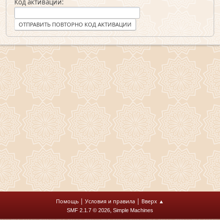
Код активации:
|
|
Помощь
Условия и правила
Вверх ▲
,
SMF 2.1.7 © 2026
Simple Machines