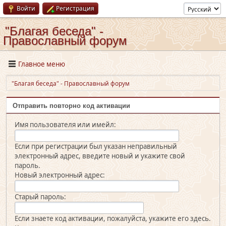
Войти
Регистрация
"Благая беседа" -
Православный форум
Главное меню
"Благая беседа" - Православный форум
Отправить повторно код активации
Имя пользователя или имейл:
Если при регистрации был указан неправильный
электронный адрес, введите новый и укажите свой
пароль.
Новый электронный адрес:
Старый пароль:
Если знаете код активации, пожалуйста, укажите его здесь.