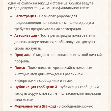
одну из ссылок на текущей странице. Ссылки ведут в
раздел документации SMF на официальном сайте.
Регистрация
- На многих форумах для
предоставления пользователям полного доступа
требуется предварительная регистрация.
Авторизация
- После регистрации пользователи
должны авторизоваться, чтобы получить доступ к
своим аккаунтам.
Профиль
- У каждого пользователя есть свой личный
профиль.
Поиск
- Поиск является чрезвычайно полезным
инструментов для нахождения различной
информации в сообщениях и темах.
Публикация сообщений
- Публикация сообщений,
как суть форума, позволяет пользователям выражать
свои мысли.
Форумные теги (ББ-код)
- В сообщениях можно