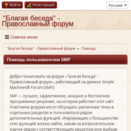
Войти
Регистрация
"Благая беседа" -
Православный форум
Главное меню
"Благая беседа" - Православный форум
Помощь
►
Помощь пользователям SMF
Добро пожаловать на форум «"Благая беседа" -
Православный форум», работающий на движке Simple
Machines® Forum (SMF)!
SMF — лучшее, эффективное, мощное и бесплатное
программное решение, на котором работает этот сайт.
Участники форума могут обсуждать различные темы в
отдельных разделах и пользоваться рядом
дополнительных функций. Информацию о большинстве
этих функций можно найти, нажав на вопросительном
значке рядом с соответствующим разделом или выбрав