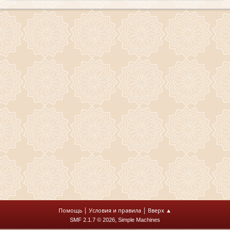
|
|
Помощь
Условия и правила
Вверх ▲
,
SMF 2.1.7 © 2026
Simple Machines