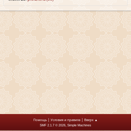
|
|
Помощь
Условия и правила
Вверх ▲
,
SMF 2.1.7 © 2026
Simple Machines