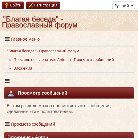
Войти
Регистрация
"Благая беседа" -
Православный форум
Главное меню
"Благая беседа" - Православный форум
Профиль пользователя Anton
Просмотр сообщений
►
►
Вложения
►
Просмотр сообщений
В этом разделе можно просмотреть все сообщения,
сделанные этим пользователем.
Просмотр сообщений
Вложения - Anton