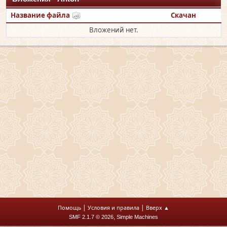
Название файла
Скачан
Вложений нет.
|
|
Помощь
Условия и правила
Вверх ▲
,
SMF 2.1.7 © 2026
Simple Machines