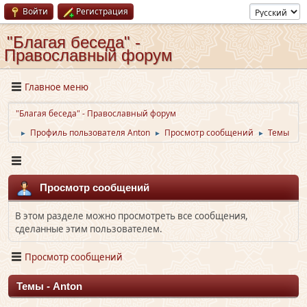
Войти
Регистрация
"Благая беседа" -
Православный форум
Главное меню
"Благая беседа" - Православный форум
Профиль пользователя Anton
Просмотр сообщений
Темы
►
►
►
Просмотр сообщений
В этом разделе можно просмотреть все сообщения,
сделанные этим пользователем.
Просмотр сообщений
Темы - Anton