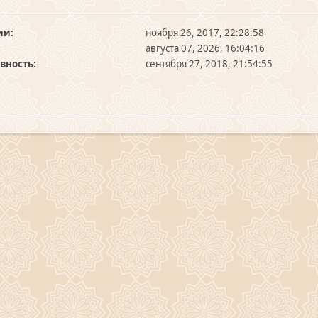
ии:
ноября 26, 2017, 22:28:58
августа 07, 2026, 16:04:16
вность:
сентября 27, 2018, 21:54:55