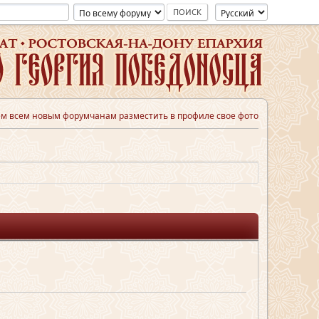
м всем новым форумчанам разместить в профиле свое фото