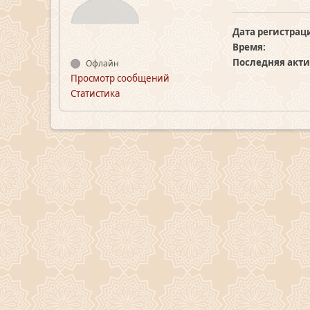
Дата регистрац
Время:
Последняя акти
Офлайн
Просмотр сообщений
Статистика